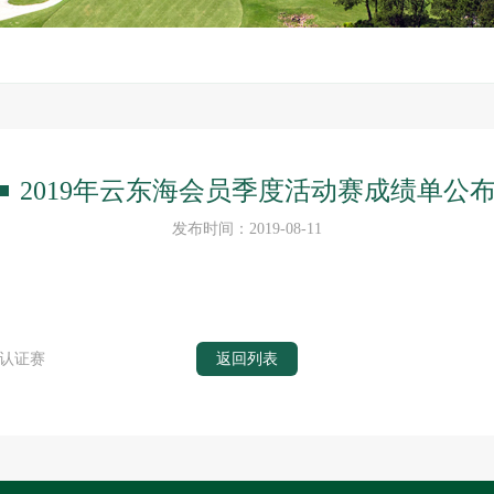
2019年云东海会员季度活动赛成绩单公
发布时间：2019-08-11
位认证赛
返回列表