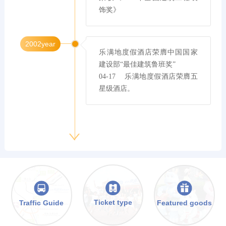
饰奖》
2002year
乐满地度假酒店荣膺中国国家
建设部“最佳建筑鲁班奖”

04-17    乐满地度假酒店荣膺五
星级酒店。
Ticket type
Traffic Guide
Featured goods