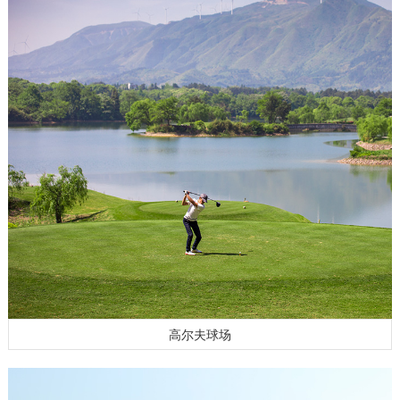
高尔夫球场