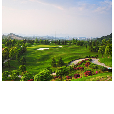
高尔夫球场