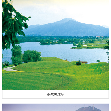
高尔夫球场