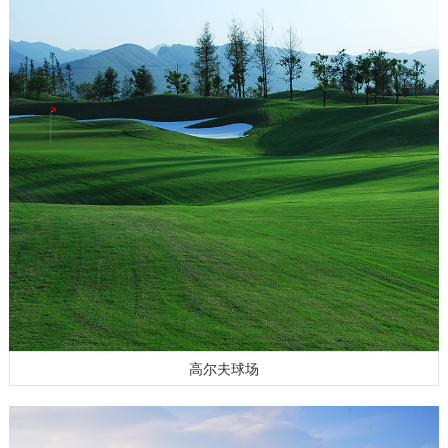
高尔夫球场