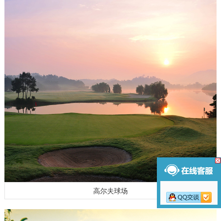
高尔夫球场