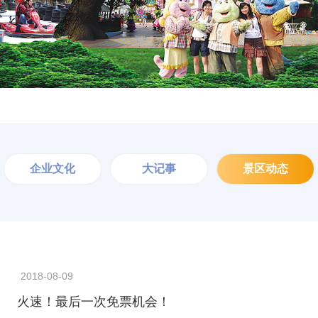
企业文化
大记事
景区动态
2018-08-09
火速！最后一次免票机会！