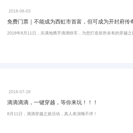
2018-08-03
免费门票｜不能成为西虹市首富，但可成为开封府传
2018年8月11日，乐满地携手滴滴快车，为您打造前所未有的穿越之
2018-07-28
滴滴滴滴，一键穿越，等你来玩！！！
8月11日，滴滴穿越之旅活动，真人表演嗨不停！