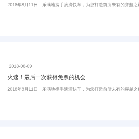
2018年8月11日，乐满地携手滴滴快车，为您打造前所未有的穿越之
2018-08-09
火速！最后一次获得免票的机会
2018年8月11日，乐满地携手滴滴快车，为您打造前所未有的穿越之