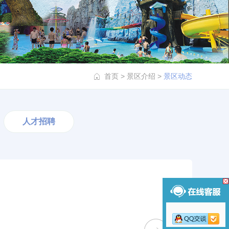
首页
>
景区介绍
>
景区动态
人才招聘