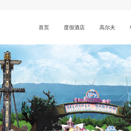
首页
度假酒店
高尔夫