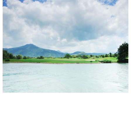
高尔夫球场