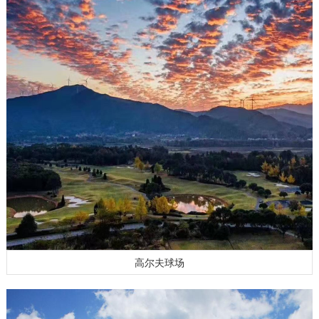
高尔夫球场