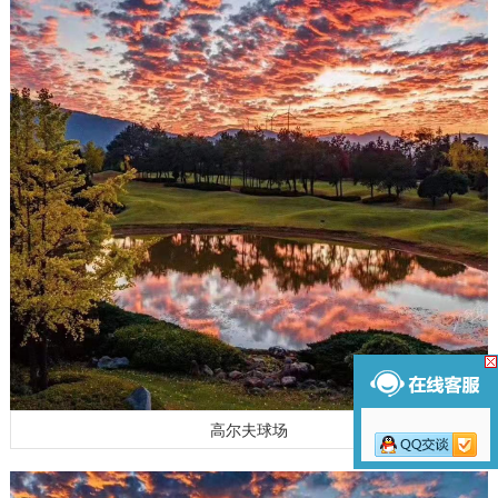
高尔夫球场