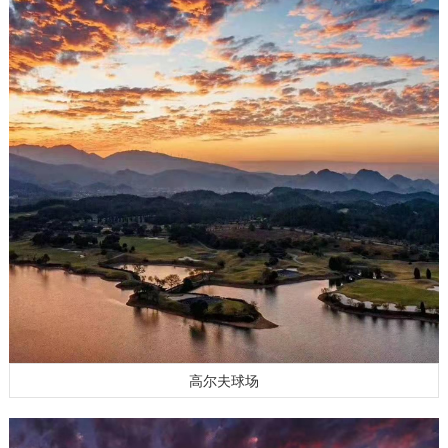
高尔夫球场