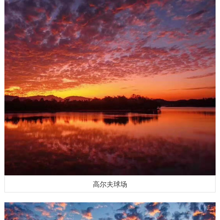
高尔夫球场